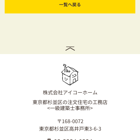
一覧へ戻る
株式会社アイコーホーム
東京都杉並区の注文住宅の工務店
<一級建築士事務所>
〒168-0072
東京都杉並区高井戸東3-6-3