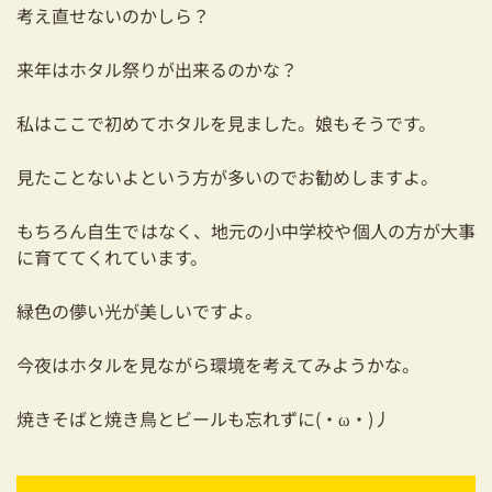
考え直せないのかしら？
03-3334-0334
来年はホタル祭りが出来るのかな？
私はここで初めてホタルを見ました。娘もそうです。
見たことないよという方が多いのでお勧めしますよ。
もちろん自生ではなく、地元の小中学校や個人の方が大事
に育ててくれています。
緑色の儚い光が美しいですよ。
今夜はホタルを見ながら環境を考えてみようかな。
焼きそばと焼き鳥とビールも忘れずに(・ω・)丿