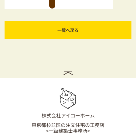
一覧へ戻る
株式会社アイコーホーム
東京都杉並区の注文住宅の工務店
<一級建築士事務所>