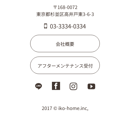
〒168-0072
東京都杉並区高井戸東3-6-3
03-3334-0334
会社概要
アフターメンテナンス受付
2017 © iko-home.inc,