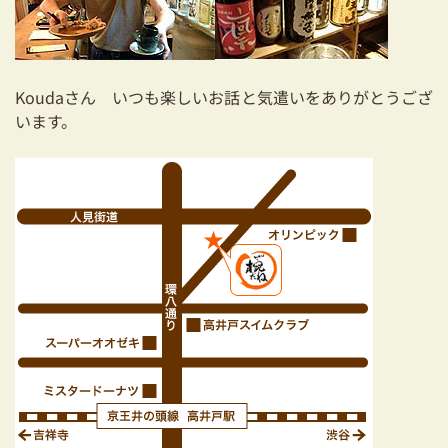
Koudaさん いつも楽しいお話と気遣いをありがとうござ
います。