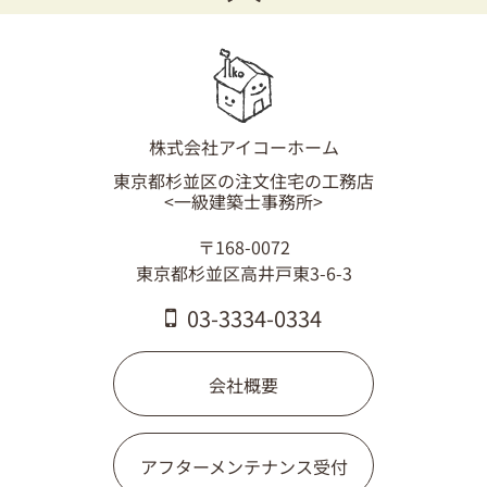
株式会社アイコーホーム
東京都杉並区の注文住宅の工務店
<一級建築士事務所>
〒168-0072
東京都杉並区高井戸東3-6-3
03-3334-0334
会社概要
アフターメンテナンス受付