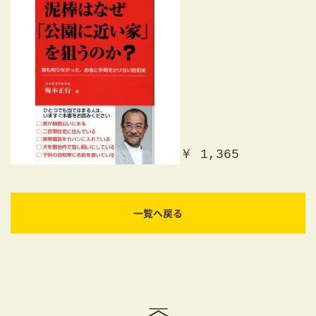
￥ 1,365
一覧へ戻る