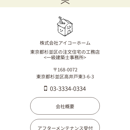
03-3334-0334
株式会社アイコーホーム
東京都杉並区の注文住宅の工務店
<一級建築士事務所>
〒168-0072
東京都杉並区高井戸東3-6-3
03-3334-0334
会社概要
アフターメンテナンス受付