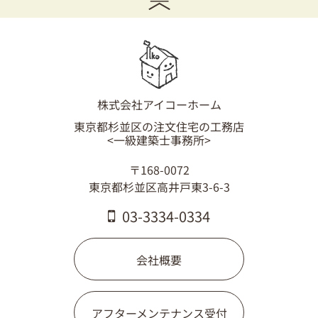
03-3334-0334
株式会社アイコーホーム
東京都杉並区の注文住宅の工務店
<一級建築士事務所>
〒168-0072
東京都杉並区高井戸東3-6-3
03-3334-0334
会社概要
アフターメンテナンス受付