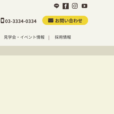
お問い合わせ
03-3334-0334
見学会・イベント情報
採用情報