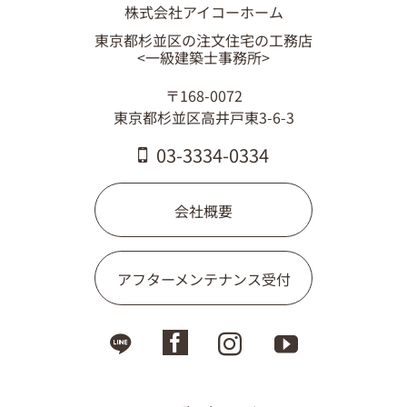
株式会社アイコーホーム
東京都杉並区の注文住宅の工務店
<一級建築士事務所>
〒168-0072
東京都杉並区高井戸東3-6-3
03-3334-0334
会社概要
アフターメンテナンス受付