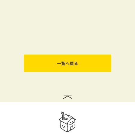
一覧へ戻る