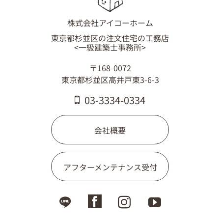
03-3334-0334
株式会社アイコーホーム
東京都杉並区の注文住宅の工務店
<一級建築士事務所>
〒168-0072
東京都杉並区高井戸東3-6-3
03-3334-0334
会社概要
アフターメンテナンス受付