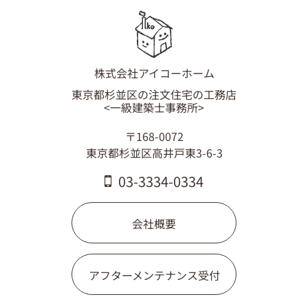
株式会社アイコーホーム
東京都杉並区の注文住宅の工務店
<一級建築士事務所>
〒168-0072
東京都杉並区高井戸東3-6-3
03-3334-0334
会社概要
アフターメンテナンス受付