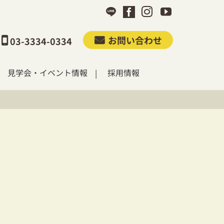
お問い合わせ
03-3334-0334
見学会・イベント情報
採用情報