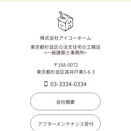
03-3334-0334
株式会社アイコーホーム
東京都杉並区の注文住宅の工務店
<一級建築士事務所>
〒168-0072
東京都杉並区高井戸東3-6-3
03-3334-0334
会社概要
アフターメンテナンス受付