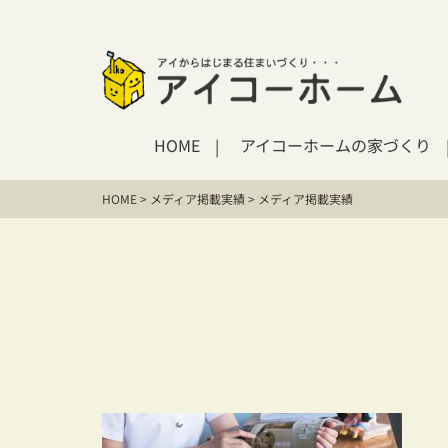
HOME
アイコーホームの家づくり
HOME
>
メディア掲載実績
>
メディア掲載実績