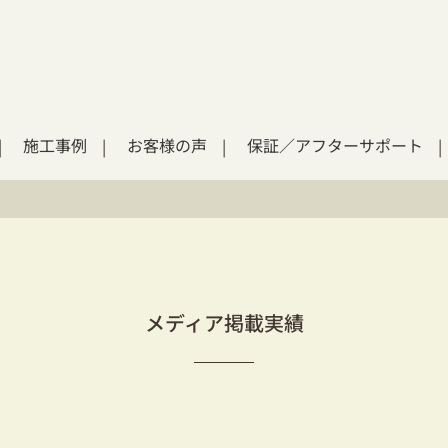
施工事例
お客様の声
保証／アフターサポート
メディア掲載実績