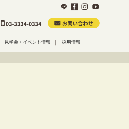
お問い合わせ
03-3334-0334
見学会・イベント情報
採用情報