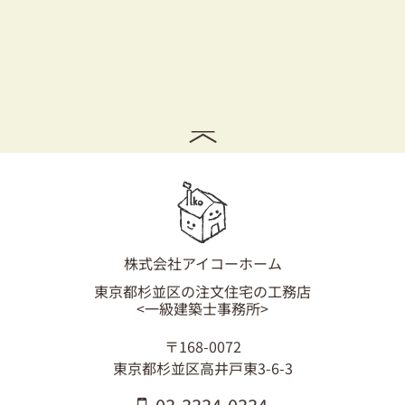
株式会社アイコーホーム
東京都杉並区の注文住宅の工務店
<一級建築士事務所>
〒168-0072
東京都杉並区高井戸東3-6-3