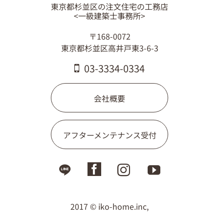
東京都杉並区の注文住宅の工務店
03-3334-0334
<一級建築士事務所>
〒168-0072
東京都杉並区高井戸東3-6-3
03-3334-0334
会社概要
アフターメンテナンス受付
2017 © iko-home.inc,