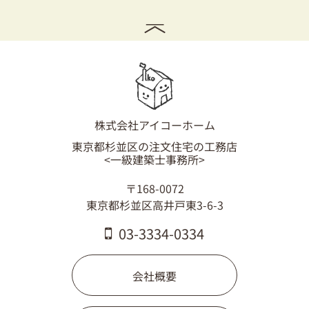
株式会社アイコーホーム
東京都杉並区の注文住宅の工務店
<一級建築士事務所>
〒168-0072
東京都杉並区高井戸東3-6-3
03-3334-0334
会社概要