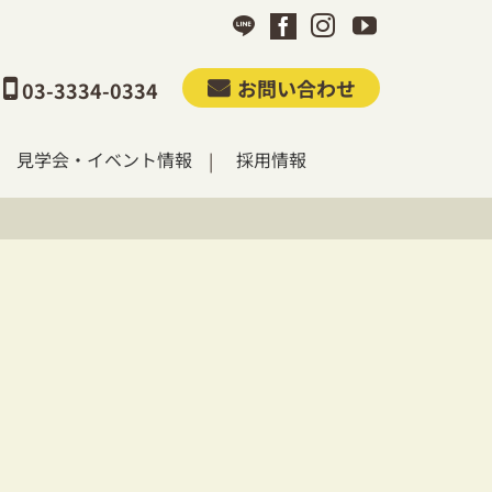
お問い合わせ
03-3334-0334
見学会・イベント情報
採用情報