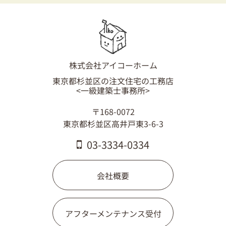
03-3334-0334
株式会社アイコーホーム
東京都杉並区の注文住宅の工務店
<一級建築士事務所>
〒168-0072
東京都杉並区高井戸東3-6-3
03-3334-0334
会社概要
アフターメンテナンス受付