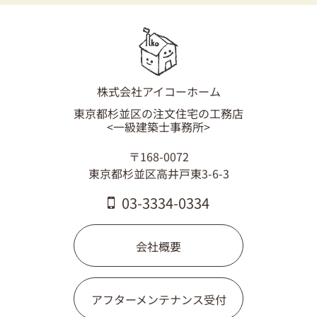
03-3334-0334
株式会社アイコーホーム
東京都杉並区の注文住宅の工務店
<一級建築士事務所>
〒168-0072
東京都杉並区高井戸東3-6-3
03-3334-0334
会社概要
アフターメンテナンス受付