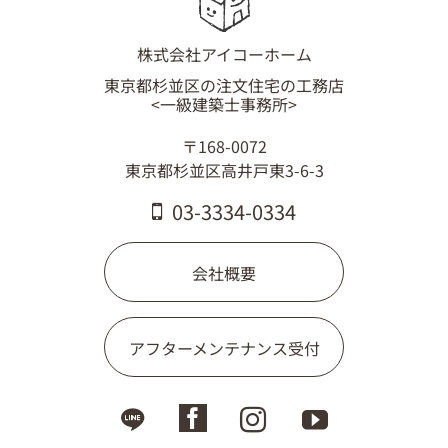
03-3334-0334
株式会社アイコーホーム
東京都杉並区の注文住宅の工務店
<一級建築士事務所>
〒168-0072
東京都杉並区高井戸東3-6-3
03-3334-0334
会社概要
アフターメンテナンス受付