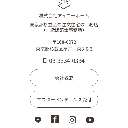
03-3334-0334
株式会社アイコーホーム
東京都杉並区の注文住宅の工務店
<一級建築士事務所>
〒168-0072
東京都杉並区高井戸東3-6-3
03-3334-0334
会社概要
アフターメンテナンス受付