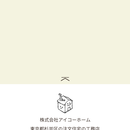
株式会社アイコーホーム
東京都杉並区の注文住宅の工務店