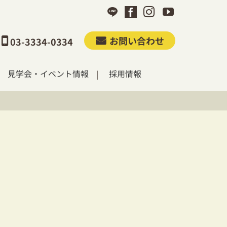
お問い合わせ
03-3334-0334
見学会・イベント情報
採用情報