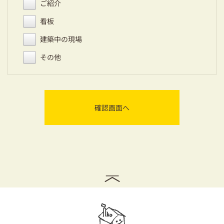
ご紹介
看板
建築中の現場
その他