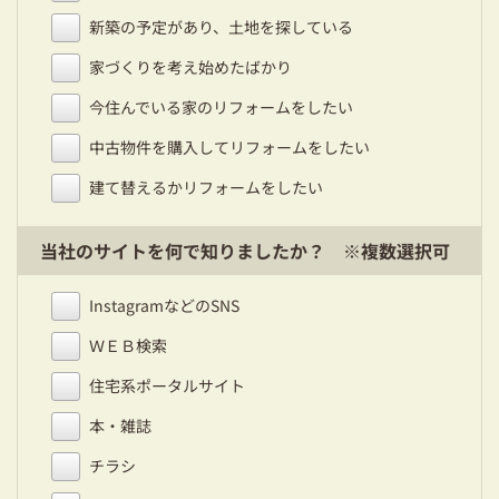
新築の予定があり、土地を探している
家づくりを考え始めたばかり
今住んでいる家のリフォームをしたい
中古物件を購入してリフォームをしたい
建て替えるかリフォームをしたい
当社のサイトを何で知りましたか？ ※複数選択可
InstagramなどのSNS
ＷＥＢ検索
住宅系ポータルサイト
本・雑誌
チラシ