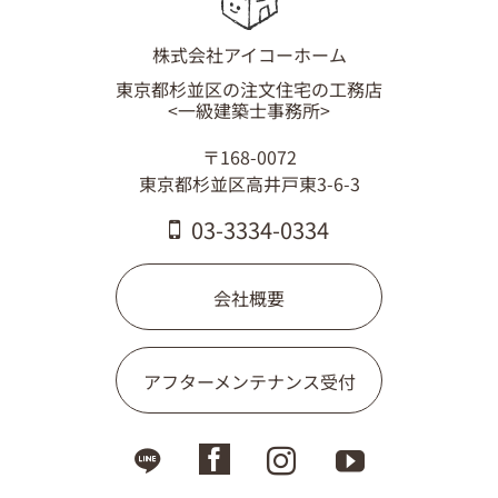
株式会社アイコーホーム
東京都杉並区の注文住宅の工務店
<一級建築士事務所>
〒168-0072
東京都杉並区高井戸東3-6-3
03-3334-0334
会社概要
アフターメンテナンス受付