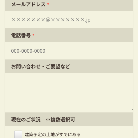
メールアドレス
03-3334-0334
*
電話番号
*
お問い合わせ・ご要望など
現在のご状況 ※複数選択可
建築予定の土地がすでにある