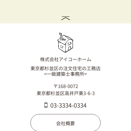
03-3334-0334
株式会社アイコーホーム
東京都杉並区の注文住宅の工務店
<一級建築士事務所>
〒168-0072
東京都杉並区高井戸東3-6-3
03-3334-0334
会社概要