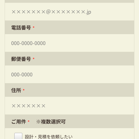
03-3334-0334
電話番号
*
郵便番号
*
住所
*
ご用件
※複数選択可
*
設計・見積を依頼したい