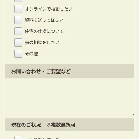
オンラインで相談したい
資料を送ってほしい
住宅の仕様について
家の相談をしたい
その他
お問い合わせ・ご要望など
現在のご状況 ※複数選択可