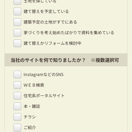
土地を探している
建て替えを予定している
建築予定の土地がすでにある
家づくりを考え始めたばかりで資料を集めている
建て替えかリフォームを検討中
当社のサイトを何で知りましたか？ ※複数選択可
InstagramなどのSNS
ＷＥＢ検索
住宅系ポータルサイト
本・雑誌
チラシ
ご紹介