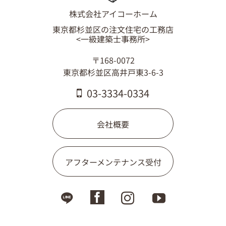
株式会社アイコーホーム
東京都杉並区の注文住宅の工務店
<一級建築士事務所>
〒168-0072
東京都杉並区高井戸東3-6-3
03-3334-0334
会社概要
アフターメンテナンス受付