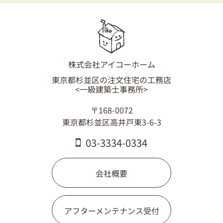
03-3334-0334
株式会社アイコーホーム
東京都杉並区の注文住宅の工務店
<一級建築士事務所>
〒168-0072
東京都杉並区高井戸東3-6-3
03-3334-0334
会社概要
アフターメンテナンス受付