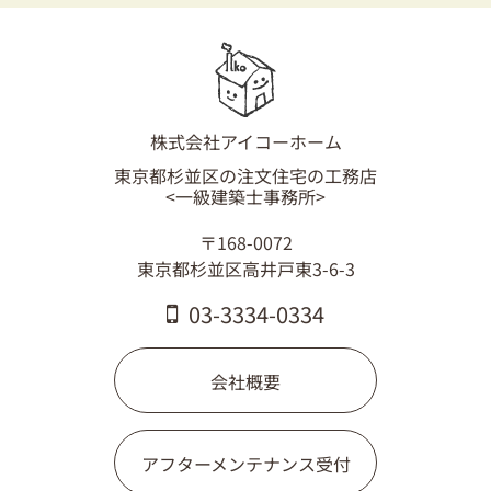
03-3334-0334
株式会社アイコーホーム
東京都杉並区の注文住宅の工務店
<一級建築士事務所>
〒168-0072
東京都杉並区高井戸東3-6-3
03-3334-0334
会社概要
アフターメンテナンス受付